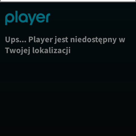
Ups... Player jest niedostępny w
Twojej lokalizacji