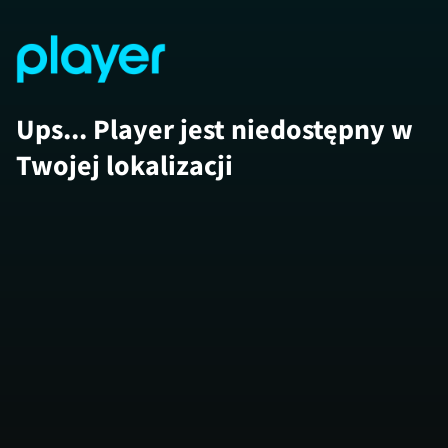
Ups... Player jest niedostępny w
Twojej lokalizacji