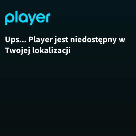
Ups... Player jest niedostępny w
Twojej lokalizacji