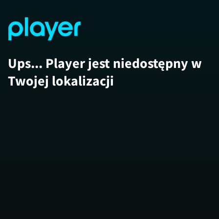
Ups... Player jest niedostępny w
Twojej lokalizacji