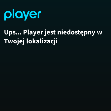
Ups... Player jest niedostępny w
Twojej lokalizacji