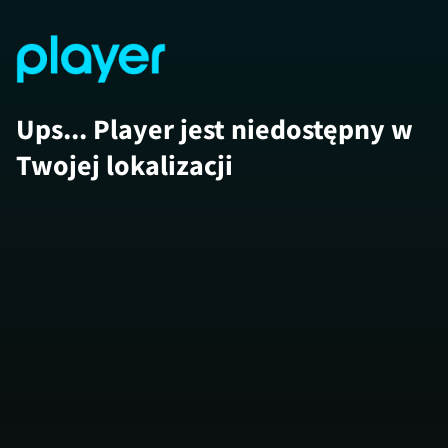
Ups... Player jest niedostępny w
Twojej lokalizacji