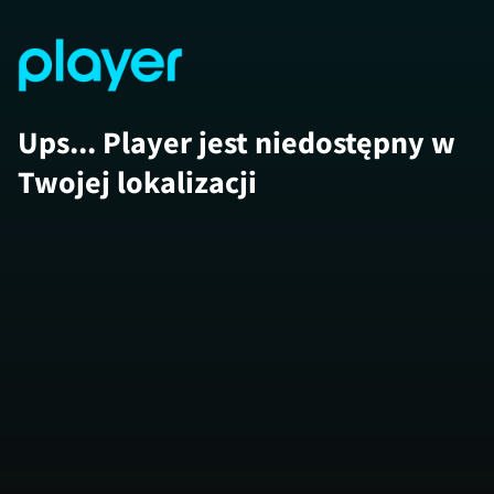
Ups... Player jest niedostępny w
Twojej lokalizacji