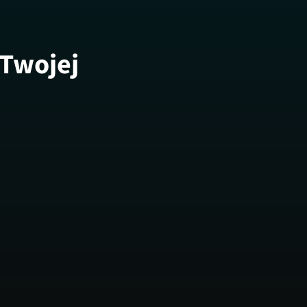
 Twojej