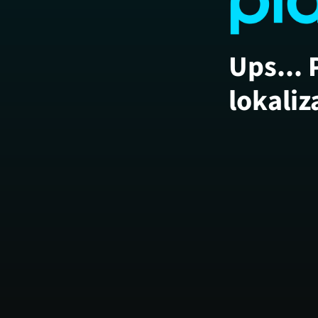
Ups... 
lokaliz