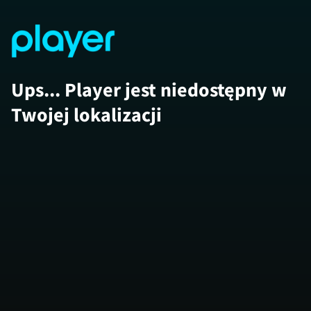
Ups... Player jest niedostępny w
Twojej lokalizacji