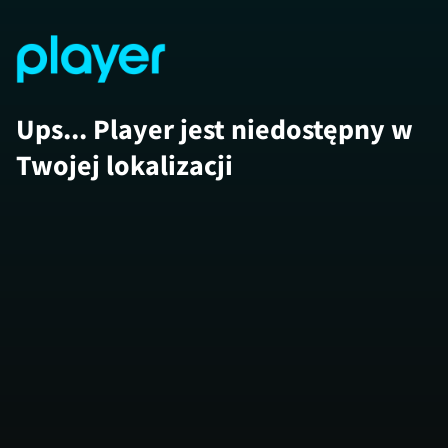
Ups... Player jest niedostępny w
Twojej lokalizacji