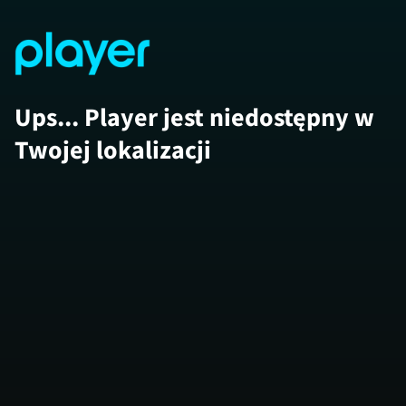
Ups... Player jest niedostępny w
Twojej lokalizacji