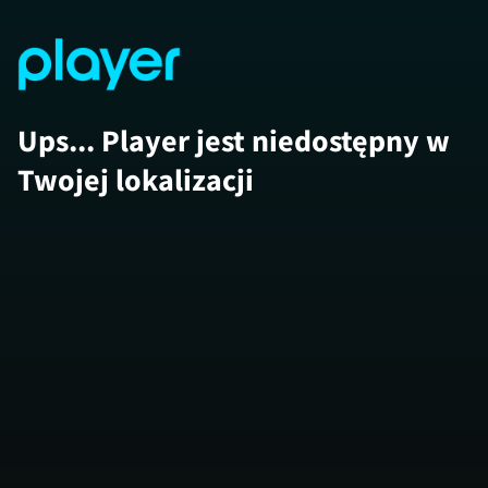
Ups... Player jest niedostępny w
Twojej lokalizacji