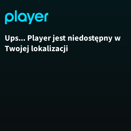
Ups... Player jest niedostępny w
Twojej lokalizacji