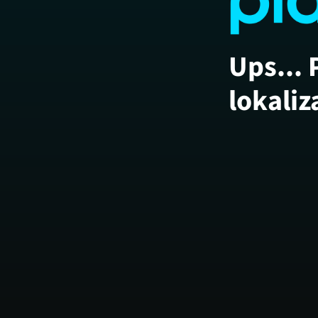
Ups... 
lokaliz