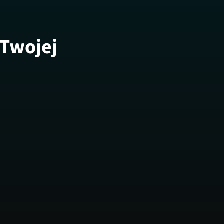
 Twojej