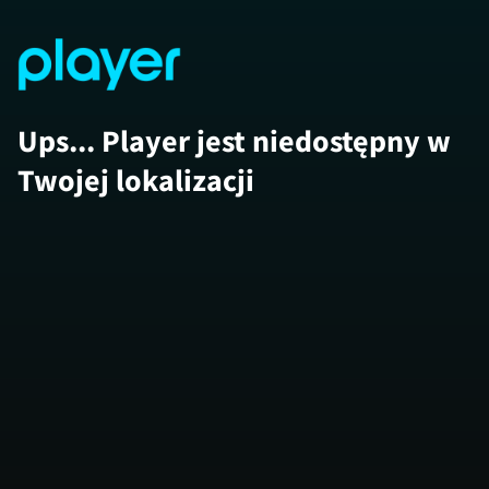
Ups... Player jest niedostępny w
Twojej lokalizacji