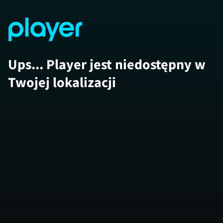
Ups... Player jest niedostępny w
Twojej lokalizacji