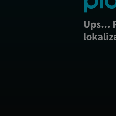
Ups... 
lokaliz