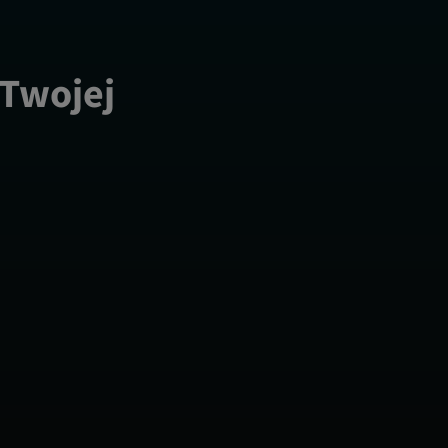
 Twojej