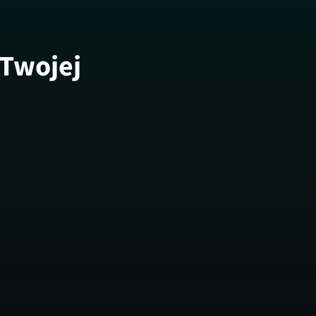
 Twojej