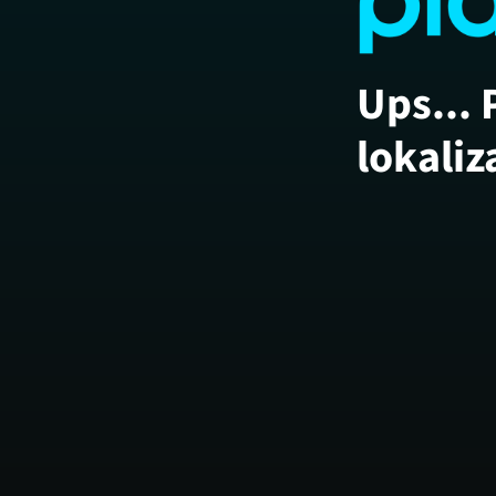
Ups... 
lokaliz