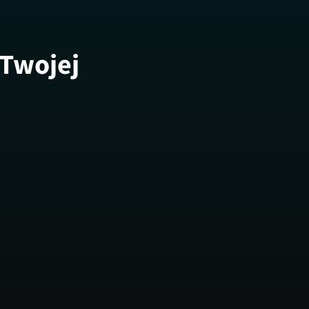
 Twojej