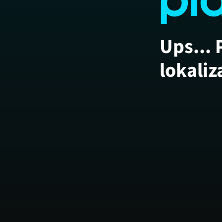
Ups... 
lokaliz