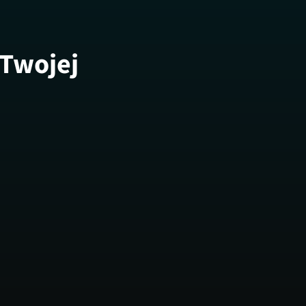
 Twojej