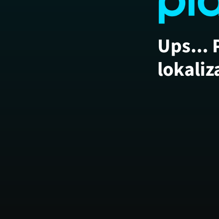
Ups... 
lokaliz