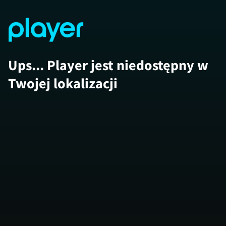
Ups... Player jest niedostępny w
Twojej lokalizacji