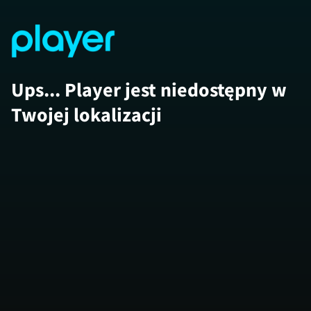
Ups... Player jest niedostępny w
Twojej lokalizacji