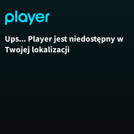
Ups... Player jest niedostępny w
Twojej lokalizacji