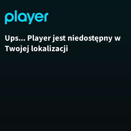
Ups... Player jest niedostępny w
Twojej lokalizacji