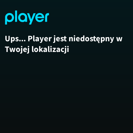
Ups... Player jest niedostępny w
Twojej lokalizacji