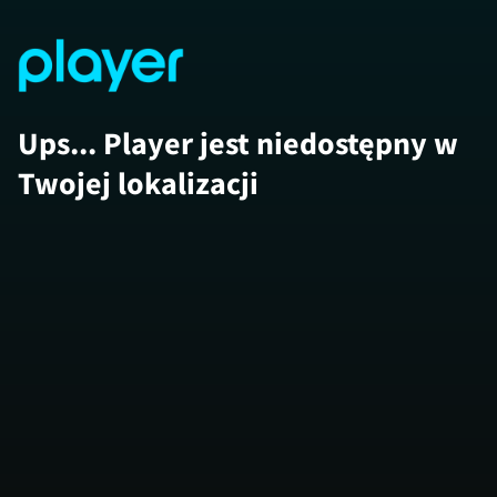
Ups... Player jest niedostępny w
Twojej lokalizacji