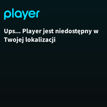
Ups... Player jest niedostępny w
Twojej lokalizacji