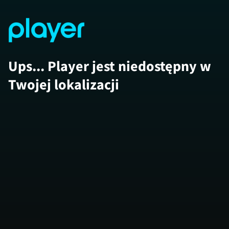
Ups... Player jest niedostępny w
Twojej lokalizacji