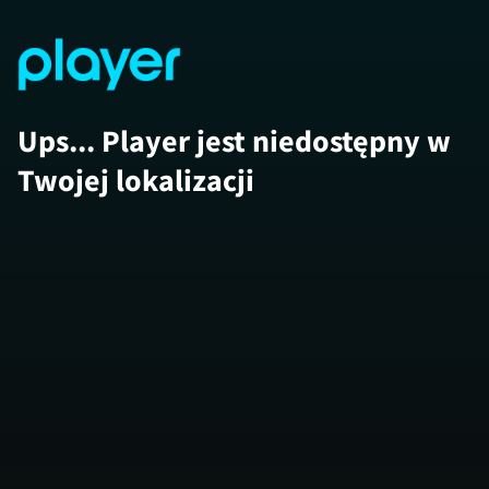
Ups... Player jest niedostępny w
Twojej lokalizacji