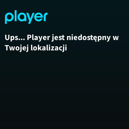
Ups... Player jest niedostępny w
Twojej lokalizacji