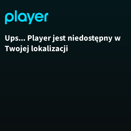
Ups... Player jest niedostępny w
Twojej lokalizacji