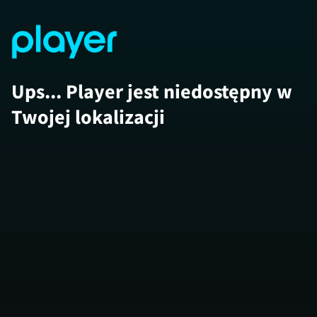
Ups... Player jest niedostępny w
Twojej lokalizacji