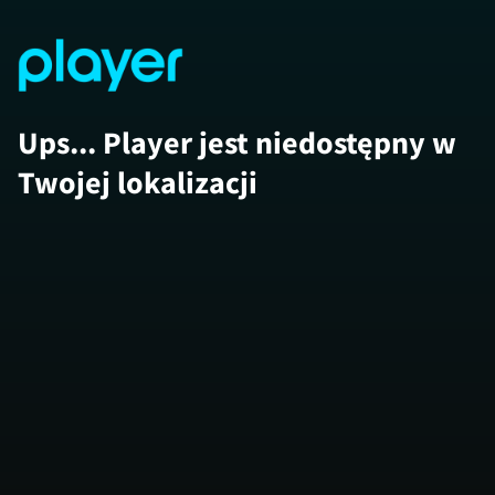
Ups... Player jest niedostępny w
Twojej lokalizacji