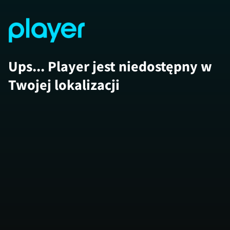
Ups... Player jest niedostępny w
Twojej lokalizacji