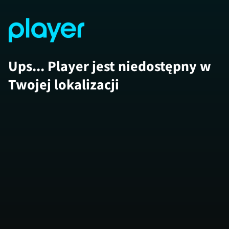
Ups... Player jest niedostępny w
Twojej lokalizacji