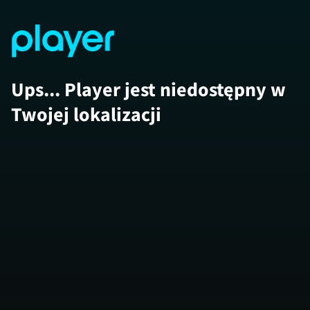
Ups... Player jest niedostępny w
Twojej lokalizacji