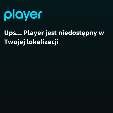
Ups... Player jest niedostępny w
Twojej lokalizacji