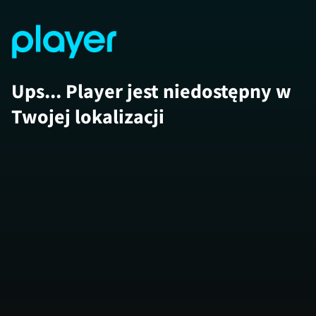
Ups... Player jest niedostępny w
Twojej lokalizacji