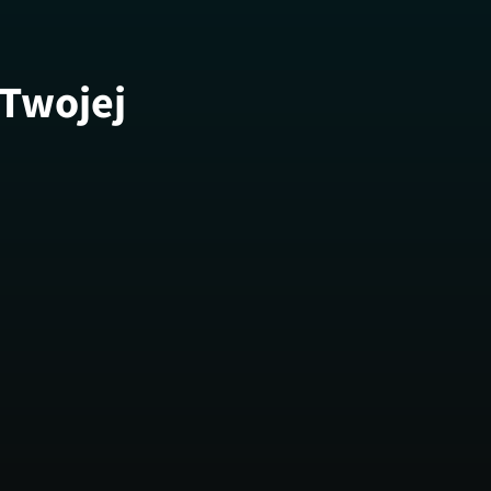
 Twojej