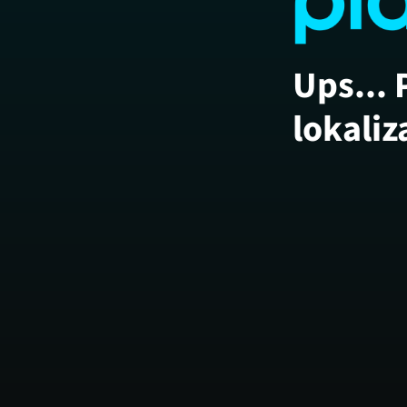
Ups... 
lokaliz