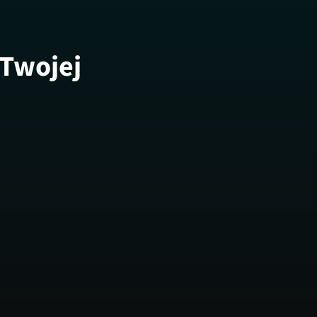
 Twojej