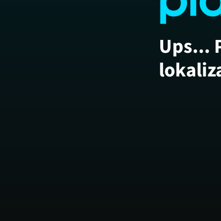
Ups... 
lokaliz