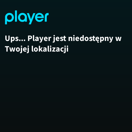
Ups... Player jest niedostępny w
Twojej lokalizacji