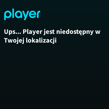
Ups... Player jest niedostępny w
Twojej lokalizacji