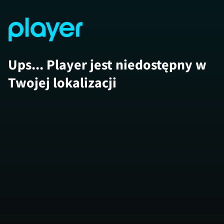
Ups... Player jest niedostępny w
Twojej lokalizacji