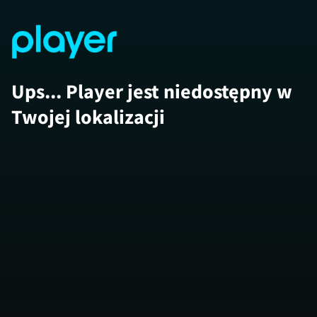
Ups... Player jest niedostępny w
Twojej lokalizacji