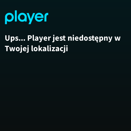
Ups... Player jest niedostępny w
Twojej lokalizacji