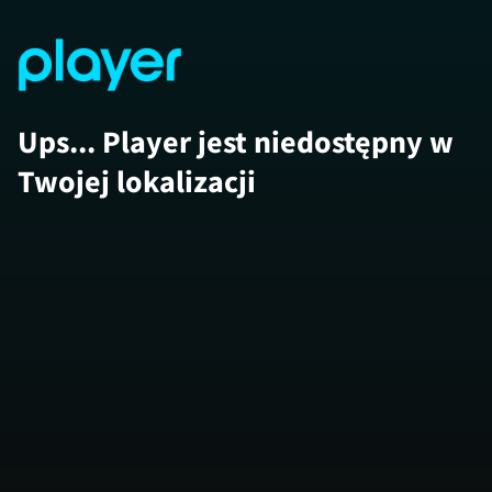
Ups... Player jest niedostępny w
Twojej lokalizacji