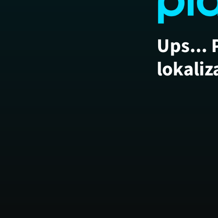
Ups... 
lokaliz