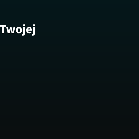
 Twojej