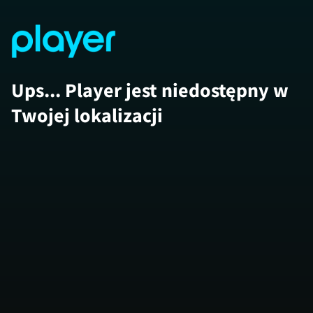
Ups... Player jest niedostępny w
Twojej lokalizacji