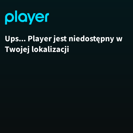
Ups... Player jest niedostępny w
Twojej lokalizacji