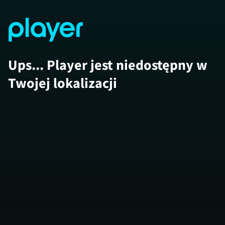
Ups... Player jest niedostępny w
Twojej lokalizacji